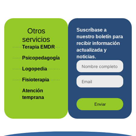
Otros
Suscríbase a
nuestro boletín para
servicios
recibir información
Terapia EMDR
actualizada y
noticias.
Psicopedagogía
Logopedia
Fisioterapia
Atención
temprana
Enviar