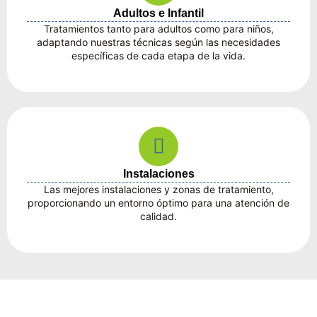
Adultos e Infantil
Tratamientos tanto para adultos como para niños,
adaptando nuestras técnicas según las necesidades
específicas de cada etapa de la vida.
Instalaciones
Las mejores instalaciones y zonas de tratamiento,
proporcionando un entorno óptimo para una atención de
calidad.