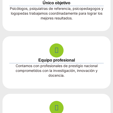
Único objetivo
Psicólogos, psiquiatras de referencia, psicopedagogos y
logopedas trabajamos coordinadamente para lograr los
mejores resultados.
Equipo profesional
Contamos con profesionales de prestigio nacional
comprometidos con la investigación, innovación y
docencia.