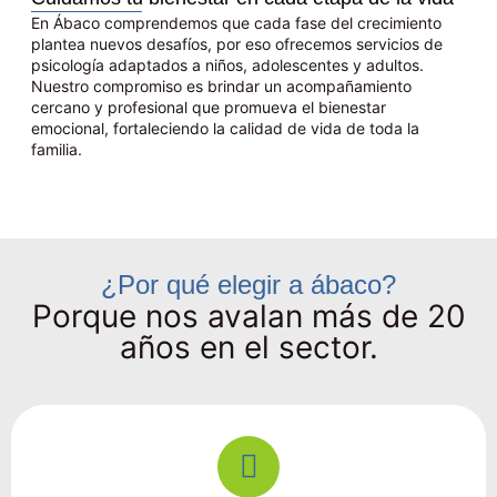
En Ábaco comprendemos que cada fase del crecimiento
plantea nuevos desafíos, por eso ofrecemos servicios de
psicología adaptados a niños, adolescentes y adultos.
Nuestro compromiso es brindar un acompañamiento
cercano y profesional que promueva el bienestar
emocional, fortaleciendo la calidad de vida de toda la
familia.
¿Por qué elegir a ábaco?
Porque nos avalan más de 20
años en el sector.