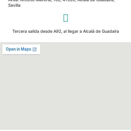
Sevilla
Tercera salida desde A92, al llegar a Alcalá de Guadaíra