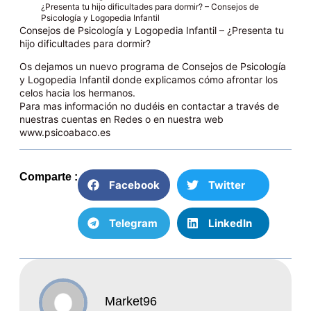
¿Presenta tu hijo dificultades para dormir? – Consejos de
Psicología y Logopedia Infantil
Consejos de Psicología y Logopedia Infantil – ¿Presenta tu
hijo dificultades para dormir?
Os dejamos un nuevo programa de Consejos de Psicología
y Logopedia Infantil donde explicamos cómo afrontar los
celos hacia los hermanos.
Para mas información no dudéis en contactar a través de
nuestras cuentas en Redes o en nuestra web
www.psicoabaco.es
Comparte :
Facebook
Twitter
Telegram
LinkedIn
Market96