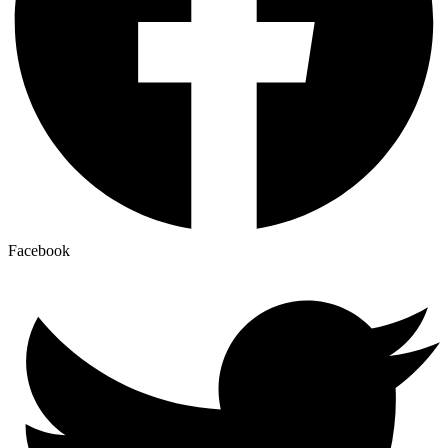
Facebook