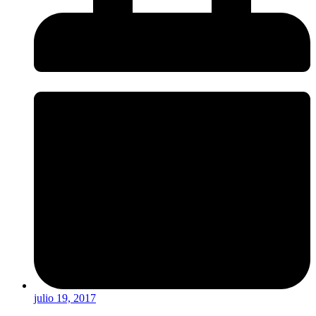
julio 19, 2017