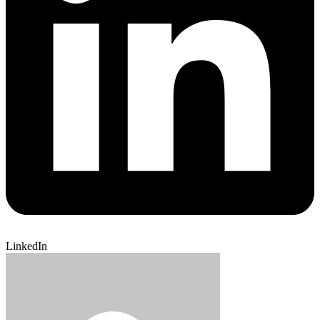
LinkedIn