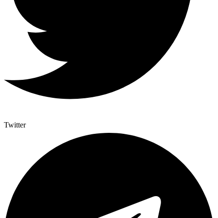
Twitter