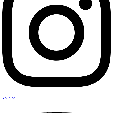
Youtube