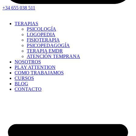
+34 655 038 511
TERAPIAS
PSICOLOGÍA
LOGOPEDIA
FISIOTERAPIA
PSICOPEDAGOGÍA
TERAPIA EMDR
ATENCIÓN TEMPRANA
NOSOTROS
PLAY ATTENTION
COMO TRABAJAMOS
CURSOS
BLOG
CONTACTO