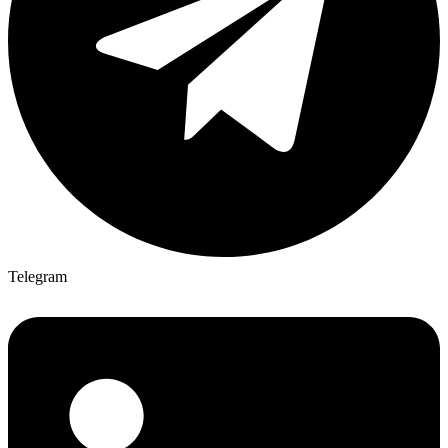
Telegram