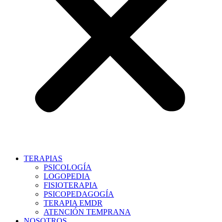
TERAPIAS
PSICOLOGÍA
LOGOPEDIA
FISIOTERAPIA
PSICOPEDAGOGÍA
TERAPIA EMDR
ATENCIÓN TEMPRANA
NOSOTROS