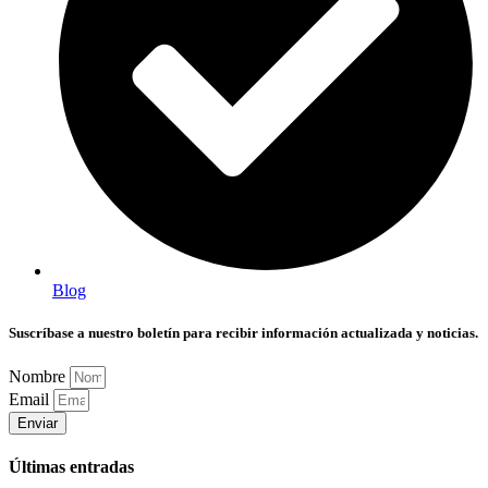
Blog
Suscríbase a nuestro boletín para recibir información actualizada y noticias.
Nombre
Email
Enviar
Últimas entradas