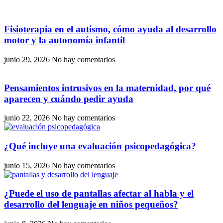
Fisioterapia en el autismo, cómo ayuda al desarrollo
motor y la autonomía infantil
junio 29, 2026
No hay comentarios
Pensamientos intrusivos en la maternidad, por qué
aparecen y cuándo pedir ayuda
junio 22, 2026
No hay comentarios
¿Qué incluye una evaluación psicopedagógica?
junio 15, 2026
No hay comentarios
¿Puede el uso de pantallas afectar al habla y el
desarrollo del lenguaje en niños pequeños?