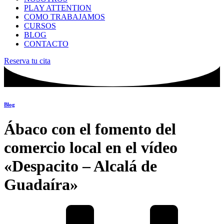
PLAY ATTENTION
COMO TRABAJAMOS
CURSOS
BLOG
CONTACTO
Reserva tu cita
Blog
Ábaco con el fomento del
comercio local en el vídeo
«Despacito – Alcalá de
Guadaíra»