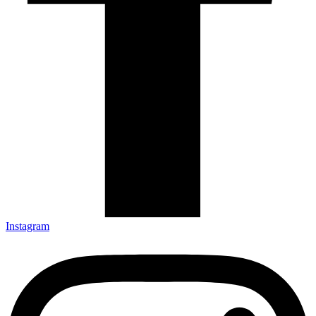
Instagram