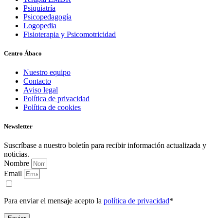
Psiquiatría
Psicopedagogía
Logopedia
Fisioterapia y Psicomotricidad
Centro Ábaco
Nuestro equipo
Contacto
Aviso legal
Política de privacidad
Política de cookies
Newsletter
Suscríbase a nuestro boletín para recibir información actualizada y
noticias.
Nombre
Email
Para enviar el mensaje acepto la
política de privacidad
*