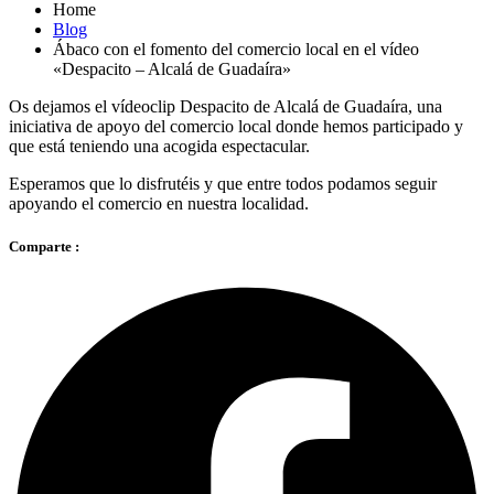
Home
Blog
Ábaco con el fomento del comercio local en el vídeo
«Despacito – Alcalá de Guadaíra»
Os dejamos el vídeoclip Despacito de Alcalá de Guadaíra, una
iniciativa de apoyo del comercio local donde hemos participado y
que está teniendo una acogida espectacular.
Esperamos que lo disfrutéis y que entre todos podamos seguir
apoyando el comercio en nuestra localidad.
Comparte :