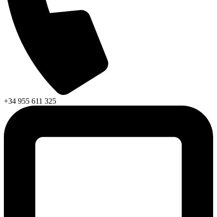
+34 955 611 325