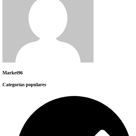
Market96
Categorías populares