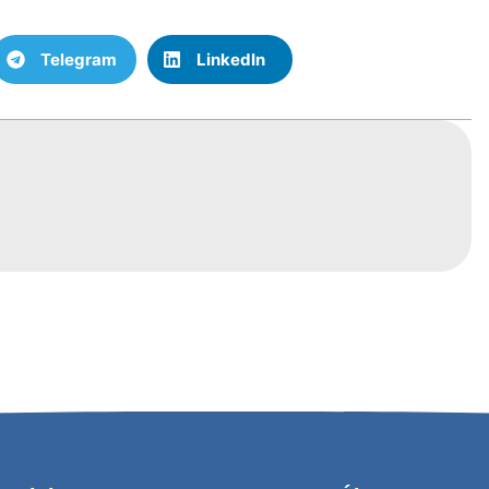
Telegram
LinkedIn