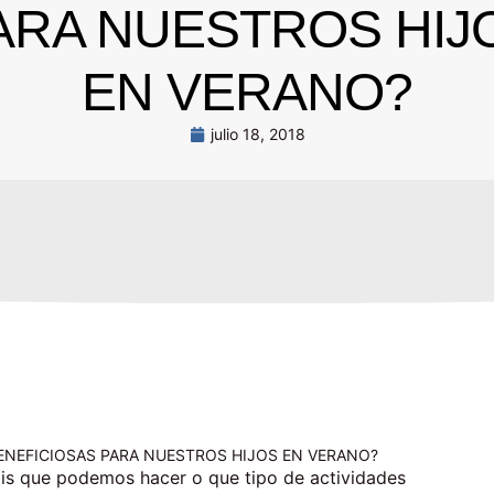
ARA NUESTROS HIJ
EN VERANO?
julio 18, 2018
ENEFICIOSAS PARA NUESTROS HIJOS EN VERANO?
is que podemos hacer o que tipo de actividades