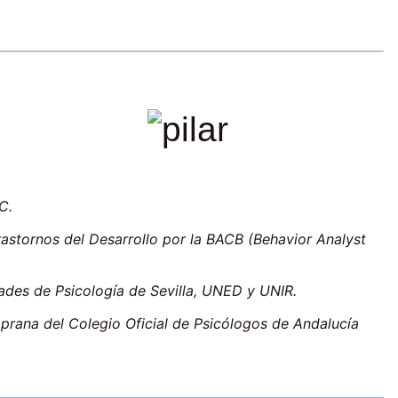
C.
astornos del Desarrollo por la BACB (Behavior Analyst
ades de Psicología de Sevilla, UNED y UNIR.
rana del Colegio Oficial de Psicólogos de Andalucía