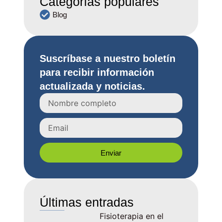
Categorías populares
Blog
Suscríbase a nuestro boletín
para recibir información
actualizada y noticias.
Enviar
Últimas entradas
Fisioterapia en el