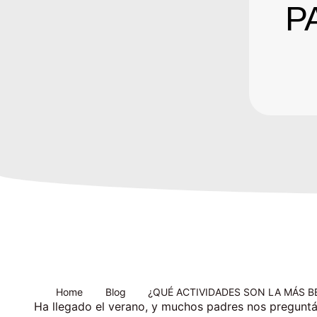
P
Home
Blog
¿QUÉ ACTIVIDADES SON LA MÁS B
Ha llegado el verano, y muchos padres nos preguntá