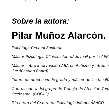
Sobre la autora:
Pilar Muñoz Alarcón.
Psicóloga General Sanitaria.
Máster Psicología Clínica Infanto/ Juvenil por la AEP
Máster sobre intervención ABA en Autismo y otros tr
Certification Board).
Tutora de prácticum de grado y máster de las facult
Coordinadora del grupo de Trabajo de Atención Temp
Occidental (COPAO).
Directora del Centro de Psicología Infantil ÁBACO.