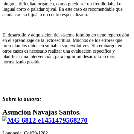
ninguna dificultad orgánica, como puede ser un frenillo labial o
lingual corto o paladar ojival. En este caso es recomendable que
acuda con su hijo/a a un centro especializado.
El desarrollo y adquisición del sistema fonológico tiene repercusión
en el aprendizaje de la lectoescritura. Muchos de los errores que
presentan los niños en su habla son evolutivos. Sin embargo, en
otros casos es necesario realizar una evaluación específica y
planificar una intervención, para lograr un desarrollo lo más
normalizado posible.
Sobre la autora:
Asunción Navajas Santos.
Logopeda. Col/29-1282