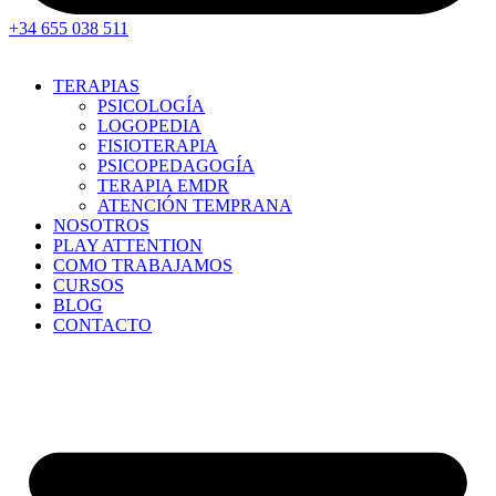
+34 655 038 511
TERAPIAS
PSICOLOGÍA
LOGOPEDIA
FISIOTERAPIA
PSICOPEDAGOGÍA
TERAPIA EMDR
ATENCIÓN TEMPRANA
NOSOTROS
PLAY ATTENTION
COMO TRABAJAMOS
CURSOS
BLOG
CONTACTO