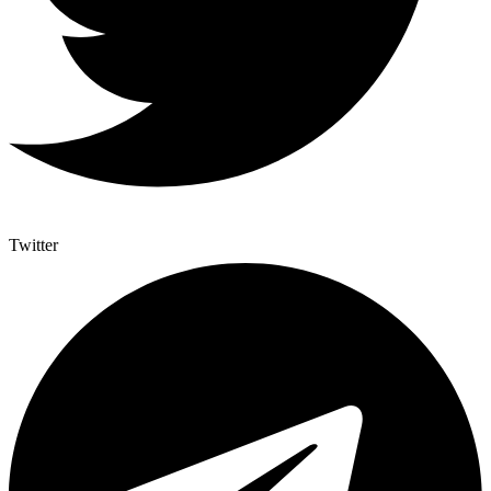
Twitter