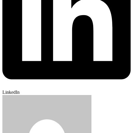
LinkedIn