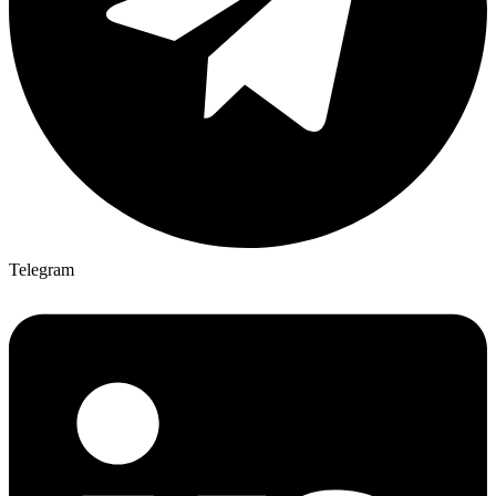
Telegram