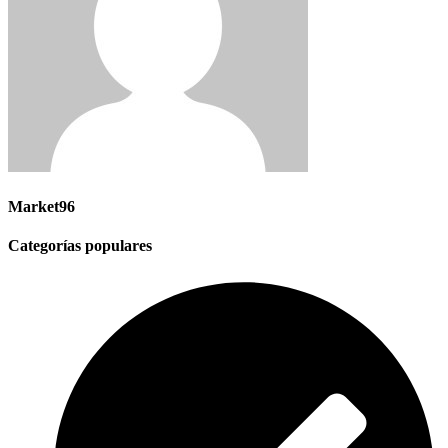
Market96
Categorías populares