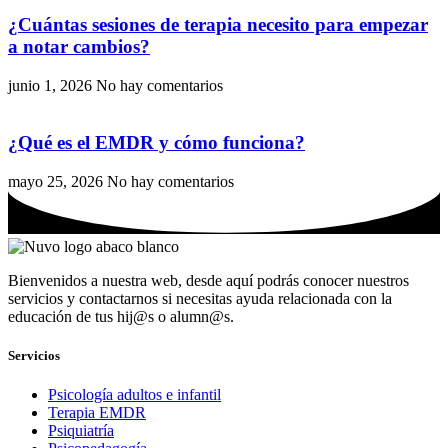
¿Cuántas sesiones de terapia necesito para empezar
a notar cambios?
junio 1, 2026
No hay comentarios
¿Qué es el EMDR y cómo funciona?
mayo 25, 2026
No hay comentarios
Bienvenidos a nuestra web, desde aquí podrás conocer nuestros
servicios y contactarnos si necesitas ayuda relacionada con la
educación de tus hij@s o alumn@s.
Servicios
Psicología adultos e infantil
Terapia EMDR
Psiquiatría