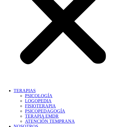
TERAPIAS
PSICOLOGÍA
LOGOPEDIA
FISIOTERAPIA
PSICOPEDAGOGÍA
TERAPIA EMDR
ATENCIÓN TEMPRANA
NOSOTROS