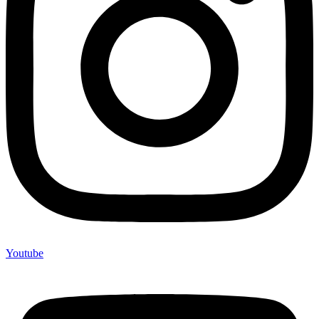
Youtube