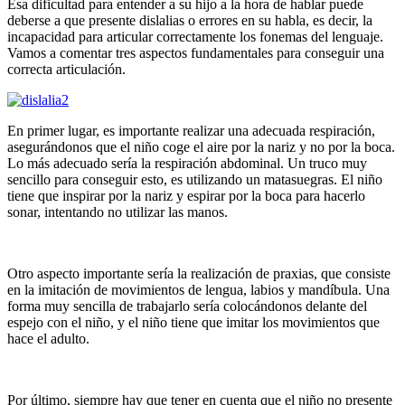
Esa dificultad para entender a su hijo a la hora de hablar puede
deberse a que presente dislalias o errores en su habla, es decir, la
incapacidad para articular correctamente los fonemas del lenguaje.
Vamos a comentar tres aspectos fundamentales para conseguir una
correcta articulación.
En primer lugar, es importante realizar una adecuada respiración,
asegurándonos que el niño coge el aire por la nariz y no por la boca.
Lo más adecuado sería la respiración abdominal. Un truco muy
sencillo para conseguir esto, es utilizando un matasuegras. El niño
tiene que inspirar por la nariz y espirar por la boca para hacerlo
sonar, intentando no utilizar las manos.
Otro aspecto importante sería la realización de praxias, que consiste
en la imitación de movimientos de lengua, labios y mandíbula. Una
forma muy sencilla de trabajarlo sería colocándonos delante del
espejo con el niño, y el niño tiene que imitar los movimientos que
hace el adulto.
Por último, siempre hay que tener en cuenta que el niño no presente