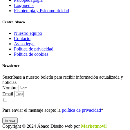
Psicopedagogía
Logopedia
Fisioterapia y Psicomotricidad
Centro Ábaco
Nuestro equipo
Contacto
Aviso legal
Política de privacidad
Política de cookies
Newsletter
Suscríbase a nuestro boletín para recibir información actualizada y
noticias.
Nombre
Email
Para enviar el mensaje acepto la
política de privacidad
*
Enviar
Copyright © 2024 Ábaco Diseño web por
Marketmovil