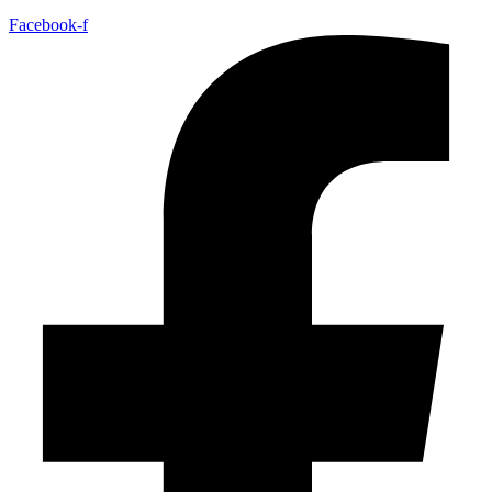
Facebook-f