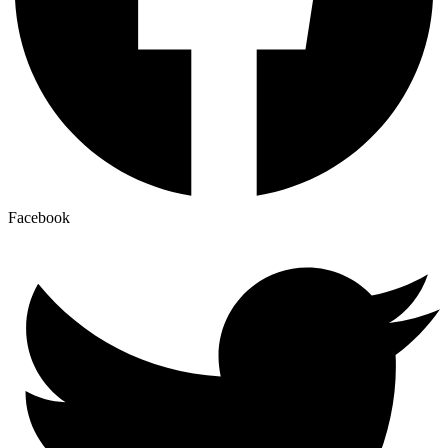
Facebook