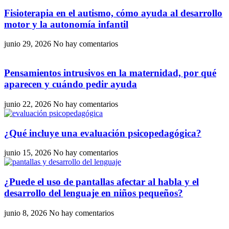
Fisioterapia en el autismo, cómo ayuda al desarrollo
motor y la autonomía infantil
junio 29, 2026
No hay comentarios
Pensamientos intrusivos en la maternidad, por qué
aparecen y cuándo pedir ayuda
junio 22, 2026
No hay comentarios
¿Qué incluye una evaluación psicopedagógica?
junio 15, 2026
No hay comentarios
¿Puede el uso de pantallas afectar al habla y el
desarrollo del lenguaje en niños pequeños?
junio 8, 2026
No hay comentarios