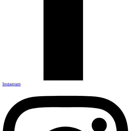
Instagram