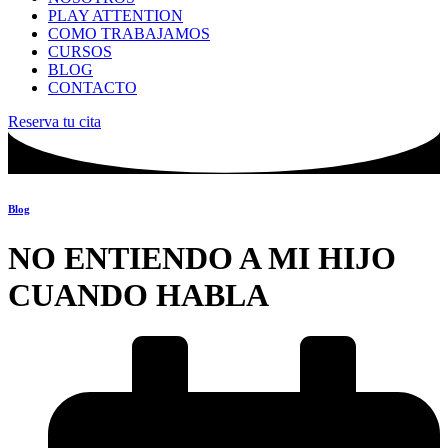
PLAY ATTENTION
COMO TRABAJAMOS
CURSOS
BLOG
CONTACTO
Reserva tu cita
Blog
NO ENTIENDO A MI HIJO
CUANDO HABLA