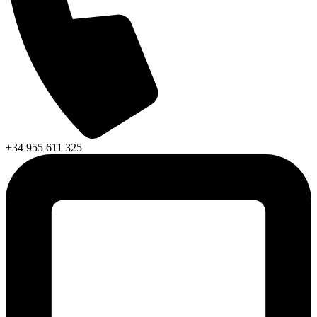
+34 955 611 325