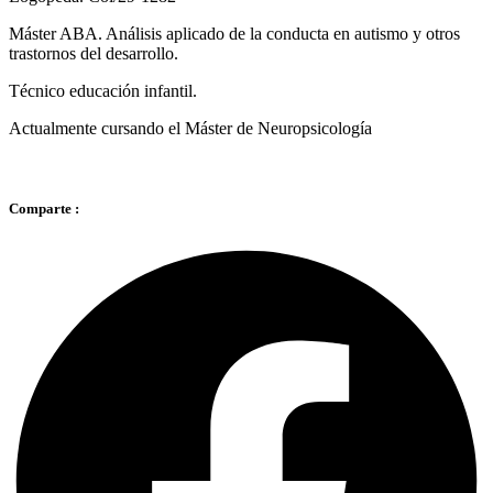
Máster ABA. Análisis aplicado de la conducta en autismo y otros
trastornos del desarrollo.
Técnico educación infantil.
Actualmente cursando el Máster de Neuropsicología
Comparte :