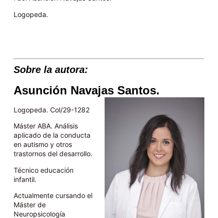
Logopeda.
Sobre la autora:
Asunción Navajas Santos.
Logopeda. Col/29-1282
Máster ABA. Análisis
aplicado de la conducta
en autismo y otros
trastornos del desarrollo.
Técnico educación
infantil.
Actualmente cursando el
Máster de
Neuropsicología