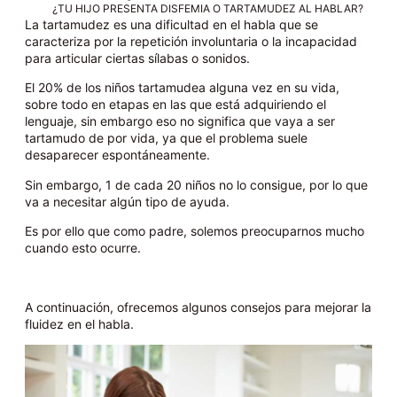
¿TU HIJO PRESENTA DISFEMIA O TARTAMUDEZ AL HABLAR?
La tartamudez es una dificultad en el habla que se
caracteriza por la repetición involuntaria o la incapacidad
para articular ciertas sílabas o sonidos.
El 20% de los niños tartamudea alguna vez en su vida,
sobre todo en etapas en las que está adquiriendo el
lenguaje, sin embargo eso no significa que vaya a ser
tartamudo de por vida, ya que el problema suele
desaparecer espontáneamente.
Sin embargo, 1 de cada 20 niños no lo consigue, por lo que
va a necesitar algún tipo de ayuda.
Es por ello que como padre, solemos preocuparnos mucho
cuando esto ocurre.
A continuación, ofrecemos algunos consejos para mejorar la
fluidez en el habla.