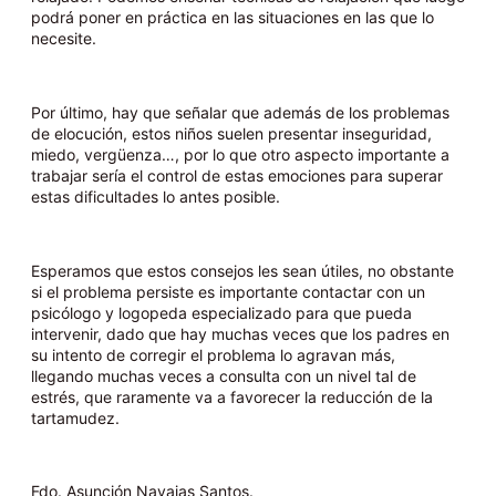
podrá poner en práctica en las situaciones en las que lo
necesite.
Por último, hay que señalar que además de los problemas
de elocución, estos niños suelen presentar inseguridad,
miedo, vergüenza…, por lo que otro aspecto importante a
trabajar sería el control de estas emociones para superar
estas dificultades lo antes posible.
Esperamos que estos consejos les sean útiles, no obstante
si el problema persiste es importante contactar con un
psicólogo y logopeda especializado para que pueda
intervenir, dado que hay muchas veces que los padres en
su intento de corregir el problema lo agravan más,
llegando muchas veces a consulta con un nivel tal de
estrés, que raramente va a favorecer la reducción de la
tartamudez.
Fdo. Asunción Navajas Santos.