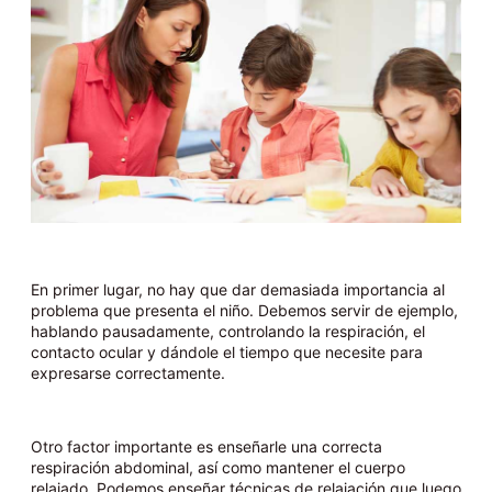
En primer lugar, no hay que dar demasiada importancia al
problema que presenta el niño. Debemos servir de ejemplo,
hablando pausadamente, controlando la respiración, el
contacto ocular y dándole el tiempo que necesite para
expresarse correctamente.
Otro factor importante es enseñarle una correcta
respiración abdominal, así como mantener el cuerpo
relajado. Podemos enseñar técnicas de relajación que luego