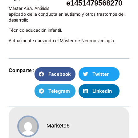
Máster ABA. Análisis
aplicado de la conducta en autismo y otros trastornos del
desarrollo.
Técnico educación infantil.
Actualmente cursando el Máster de Neuropsicología
Comparte :
Facebook
Twitter
Telegram
LinkedIn
Market96