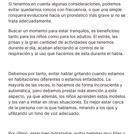
Si tenemos en cuenta algunas consideraciones, podemos
evitar quedarnos roncos con frecuencia, o que una simple
ronquera evolucione hacia un pronóstico más grave si no se
trata adecuadamente.
Buscar un momento para estar tranquilos, es beneficioso
tanto para los niños como para los adultos. El estrés, las
prisas y la gran cantidad de actividades que tenemos
durante el día, acaban afectando al control de la
respiración y al uso que hacemos de esta durante el habla.
Debemos por tanto, evitar hablar gritando cuando estamos
en habitaciones diferentes o estamos enfadados. La
mayoría de las veces, lo hacemos de forma inconsciente y
automática, pero debemos prestar más atención a este
aspecto, ya que además, los niños aprenden estos modelos
y los van a imitar en otras situaciones. Es mejor estar cerca
de la persona con la que hablamos, mirando a los ojos y
utilizando un tono de voz adecuado.
Por último, estar bien hidratados, evitar bebidas muy frías o