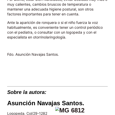
muy calientes, cambios bruscos de temperatura o
mantener una adecuada higiene postural, son otros
factores importantes para tener en cuenta.
Ante la aparición de ronquera o si el niño fuerza la voz
habitualmente, es conveniente tener un control periódico
con el pediatra, o consultar con un logopeda y con el
especialista en otorrinolaringología.
Fdo. Asunción Navajas Santos.
Sobre la autora:
Asunción Navajas Santos.
Logopeda. Col/29-1282