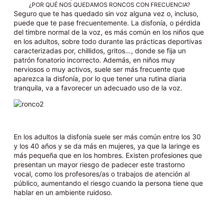
¿POR QUÉ NOS QUEDAMOS RONCOS CON FRECUENCIA?
Seguro que te has quedado sin voz alguna vez o, incluso,
puede que te pase frecuentemente. La disfonía, o pérdida
del timbre normal de la voz, es más común en los niños que
en los adultos, sobre todo durante las prácticas deportivas
caracterizadas por, chillidos, gritos…, donde se fija un
patrón fonatorio incorrecto. Además, en niños muy
nerviosos o muy activos, suele ser más frecuente que
aparezca la disfonía, por lo que tener una rutina diaria
tranquila, va a favorecer un adecuado uso de la voz.
En los adultos la disfonía suele ser más común entre los 30
y los 40 años y se da más en mujeres, ya que la laringe es
más pequeña que en los hombres. Existen profesiones que
presentan un mayor riesgo de padecer este trastorno
vocal, como los profesores/as o trabajos de atención al
público, aumentando el riesgo cuando la persona tiene que
hablar en un ambiente ruidoso.