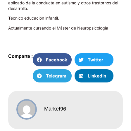
aplicado de la conducta en autismo y otros trastornos del
desarrollo.
Técnico educación infantil.
Actualmente cursando el Máster de Neuropsicología
Comparte :
Facebook
Twitter
Telegram
LinkedIn
Market96