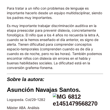
Para tratar a un niño con problemas de lenguaje es
importante hacerlo desde un equipo multidisciplinar, siendo
los padres muy importantes.
Es muy importante trabajar discriminación auditiva en la
etapa preescolar para prevenir dislexia, concretamente
fonológica. El niño que a los 4 años no recuerda la letra A,
cuando se la hemos enseñado el día anterior, es signo de
alerta. Tienen dificultad para comprender conceptos
espacio-temporales (comprenden cuando es de día y
cuando es de noche, pero no las horas). También podemos
encontrar niños con dislexia sin errores en el habla y
buenas habilidades sociales. La dificultad está en la
conversión grafema-fonema.
Sobre la autora:
Asunción Navajas Santos.
Logopeda. Col/29-1282
Máster ABA. Análisis