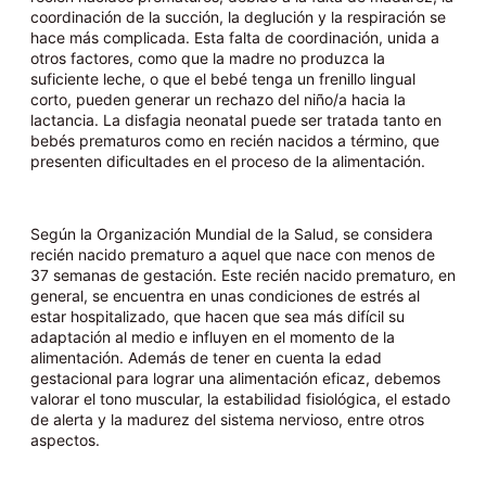
coordinación de la succión, la deglución y la respiración se
hace más complicada. Esta falta de coordinación, unida a
otros factores, como que la madre no produzca la
suficiente leche, o que el bebé tenga un frenillo lingual
corto, pueden generar un rechazo del niño/a hacia la
lactancia. La disfagia neonatal puede ser tratada tanto en
bebés prematuros como en recién nacidos a término, que
presenten dificultades en el proceso de la alimentación.
Según la Organización Mundial de la Salud, se considera
recién nacido prematuro a aquel que nace con menos de
37 semanas de gestación. Este recién nacido prematuro, en
general, se encuentra en unas condiciones de estrés al
estar hospitalizado, que hacen que sea más difícil su
adaptación al medio e influyen en el momento de la
alimentación. Además de tener en cuenta la edad
gestacional para lograr una alimentación eficaz, debemos
valorar el tono muscular, la estabilidad fisiológica, el estado
de alerta y la madurez del sistema nervioso, entre otros
aspectos.