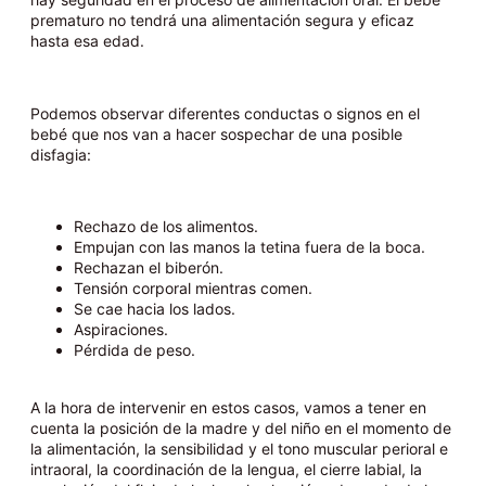
prematuro no tendrá una alimentación segura y eficaz
hasta esa edad.
Podemos observar diferentes conductas o signos en el
bebé que nos van a hacer sospechar de una posible
disfagia:
Rechazo de los alimentos.
Empujan con las manos la tetina fuera de la boca.
Rechazan el biberón.
Tensión corporal mientras comen.
Se cae hacia los lados.
Aspiraciones.
Pérdida de peso.
A la hora de intervenir en estos casos, vamos a tener en
cuenta la posición de la madre y del niño en el momento de
la alimentación, la sensibilidad y el tono muscular perioral e
intraoral, la coordinación de la lengua, el cierre labial, la