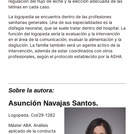
regulación del flujo de leche y la elección adecuada de las
tetinas en cada caso.
La logopedia se encuentra dentro de las profesiones
sanitarias generales. Una de sus especialidades es la
disfagia neonatal, que se suele tratar dentro del hospital. La
función del logopeda sería la evaluación y la intervención
en el área de la comunicación, evaluar la alimentación y la
deglución. La familia también será un agente activo de la
intervención, además de estar coordinados con otros
profesionales, según el protocolo establecido por la ASHA.
Sobre la autora:
Asunción Navajas Santos.
Logopeda. Col/29-1282
Máster ABA. Análisis
aplicado de la conducta