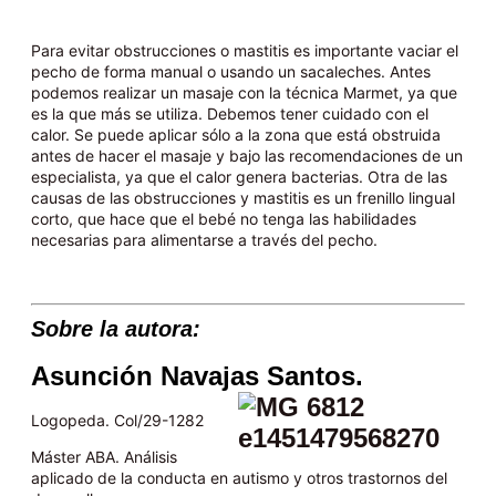
Para evitar obstrucciones o mastitis es importante vaciar el
pecho de forma manual o usando un sacaleches. Antes
podemos realizar un masaje con la técnica Marmet, ya que
es la que más se utiliza. Debemos tener cuidado con el
calor. Se puede aplicar sólo a la zona que está obstruida
antes de hacer el masaje y bajo las recomendaciones de un
especialista, ya que el calor genera bacterias. Otra de las
causas de las obstrucciones y mastitis es un frenillo lingual
corto, que hace que el bebé no tenga las habilidades
necesarias para alimentarse a través del pecho.
Sobre la autora:
Asunción Navajas Santos.
Logopeda. Col/29-1282
Máster ABA. Análisis
aplicado de la conducta en autismo y otros trastornos del