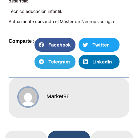
desarrollo.
Técnico educación infantil.
Actualmente cursando el Máster de Neuropsicología
Comparte :
Facebook
Twitter
Telegram
LinkedIn
Market96