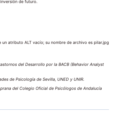
inversión de futuro.
astornos del Desarrollo por la BACB (Behavior Analyst
ades de Psicología de Sevilla, UNED y UNIR.
rana del Colegio Oficial de Psicólogos de Andalucía