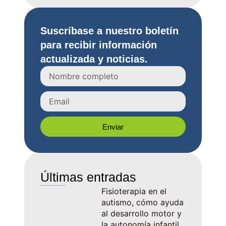
Suscríbase a nuestro boletín
para recibir información
actualizada y noticias.
Enviar
Últimas entradas
Fisioterapia en el
autismo, cómo ayuda
al desarrollo motor y
la autonomía infantil