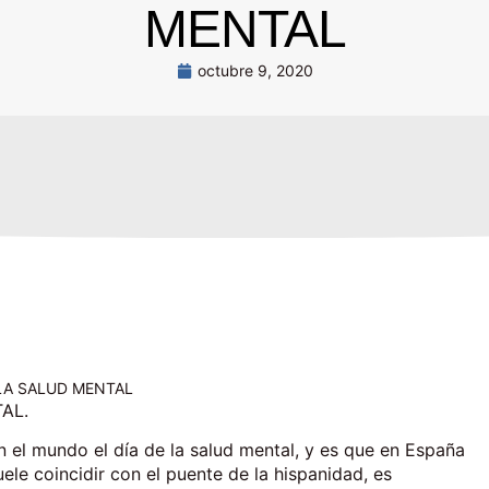
MENTAL
octubre 9, 2020
 LA SALUD MENTAL
AL.
 el mundo el día de la salud mental, y es que en España
le coincidir con el puente de la hispanidad, es