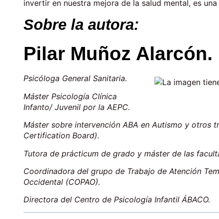
invertir en nuestra mejora de la salud mental, es una 
Sobre la autora:
Pilar Muñoz Alarcón.
Psicóloga General Sanitaria.
Máster Psicología Clínica
Infanto/ Juvenil por la AEPC.
Máster sobre intervención ABA en Autismo y otros tr
Certification Board).
Tutora de prácticum de grado y máster de las facult
Coordinadora del grupo de Trabajo de Atención Temp
Occidental (COPAO).
Directora del Centro de Psicología Infantil ÁBACO.