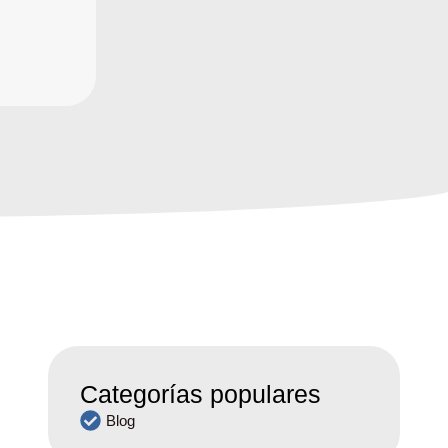
Categorías populares
Blog