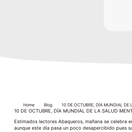
Home
Blog
10 DE OCTUBRE, DÍA MUNDIAL DE
10 DE OCTUBRE, DÍA MUNDIAL DE LA SALUD MENT
Estimados lectores Abaqueros, mañana se celebra en
aunque este día pasa un poco desapercibido pues sue