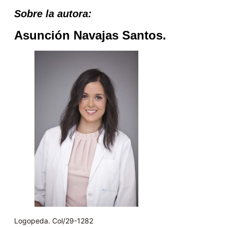
Sobre la autora:
Asunción Navajas Santos.
Logopeda. Col/29-1282