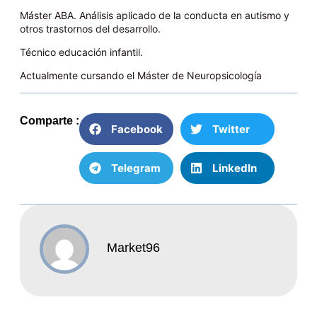
Máster ABA. Análisis aplicado de la conducta en autismo y
otros trastornos del desarrollo.
Técnico educación infantil.
Actualmente cursando el Máster de Neuropsicología
Comparte :
Facebook
Twitter
Telegram
LinkedIn
Market96