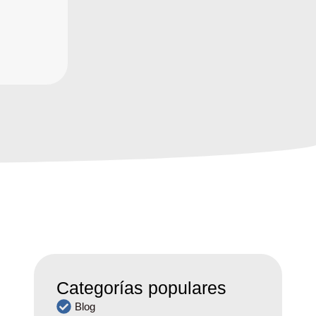
Categorías populares
Blog