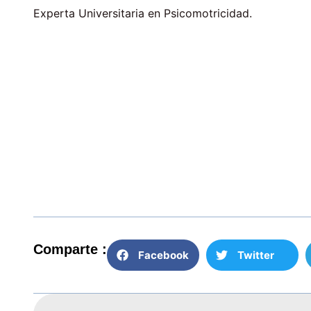
Experta Universitaria en Psicomotricidad.
Comparte :
Facebook
Twitter