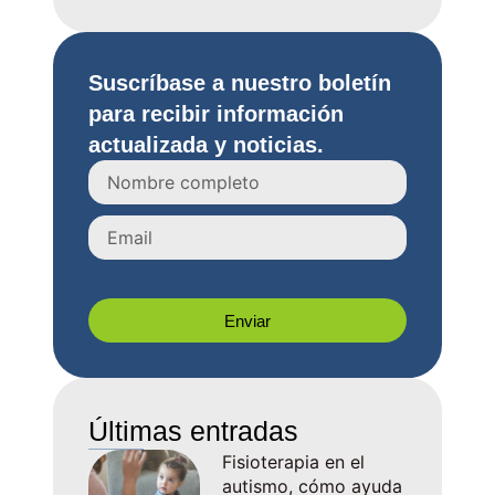
Suscríbase a nuestro boletín
para recibir información
actualizada y noticias.
Enviar
Últimas entradas
Fisioterapia en el
autismo, cómo ayuda