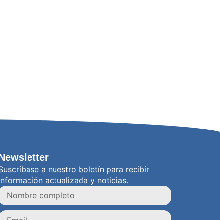
Newsletter
Suscríbase a nuestro boletín para recibir
información actualizada y noticias.