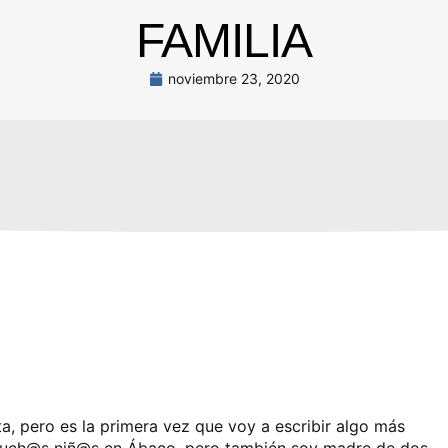
FAMILIA
noviembre 23, 2020
ta, pero es la primera vez que voy a escribir algo más