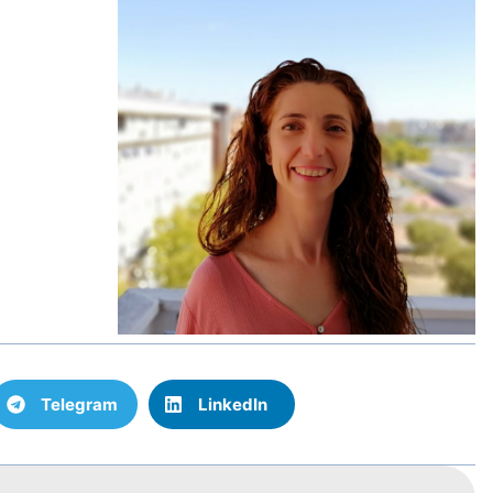
Telegram
LinkedIn