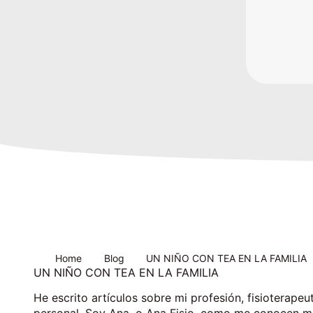
Home
Blog
UN NIÑO CON TEA EN LA FAMILIA
UN NIÑO CON TEA EN LA FAMILIA
He escrito artículos sobre mi profesión, fisioterapeu