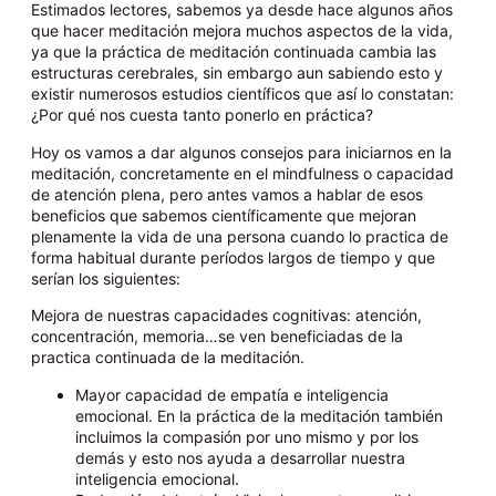
Estimados lectores, sabemos ya desde hace algunos años
que hacer meditación mejora muchos aspectos de la vida,
ya que la práctica de meditación continuada cambia las
estructuras cerebrales, sin embargo aun sabiendo esto y
existir numerosos estudios científicos que así lo constatan:
¿Por qué nos cuesta tanto ponerlo en práctica?
Hoy os vamos a dar algunos consejos para iniciarnos en la
meditación, concretamente en el mindfulness o capacidad
de atención plena, pero antes vamos a hablar de esos
beneficios que sabemos científicamente que mejoran
plenamente la vida de una persona cuando lo practica de
forma habitual durante períodos largos de tiempo y que
serían los siguientes:
Mejora de nuestras capacidades cognitivas: atención,
concentración, memoria…se ven beneficiadas de la
practica continuada de la meditación.
Mayor capacidad de empatía e inteligencia
emocional. En la práctica de la meditación también
incluimos la compasión por uno mismo y por los
demás y esto nos ayuda a desarrollar nuestra
inteligencia emocional.