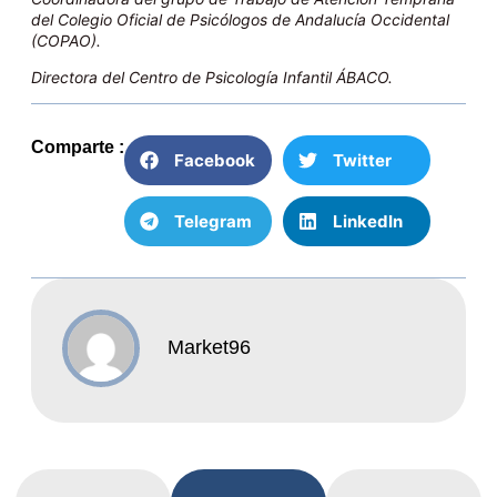
del Colegio Oficial de Psicólogos de Andalucía Occidental
(COPAO).
Directora del Centro de Psicología Infantil ÁBACO.
Comparte :
Facebook
Twitter
Telegram
LinkedIn
Market96