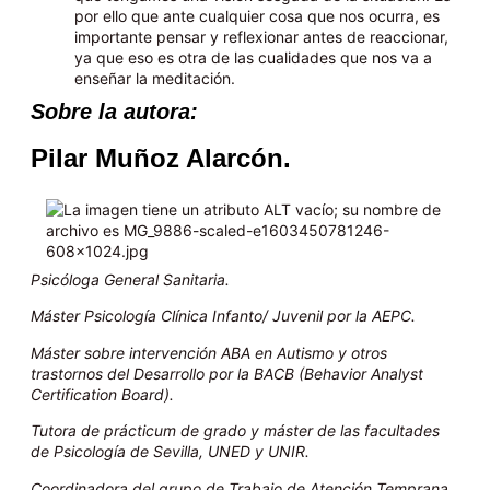
por ello que ante cualquier cosa que nos ocurra, es
importante pensar y reflexionar antes de reaccionar,
ya que eso es otra de las cualidades que nos va a
enseñar la meditación.
Sobre la autora:
Pilar Muñoz Alarcón.
Psicóloga General Sanitaria.
Máster Psicología Clínica Infanto/ Juvenil por la AEPC.
Máster sobre intervención ABA en Autismo y otros
trastornos del Desarrollo por la BACB (Behavior Analyst
Certification Board).
Tutora de prácticum de grado y máster de las facultades
de Psicología de Sevilla, UNED y UNIR.
Coordinadora del grupo de Trabajo de Atención Temprana