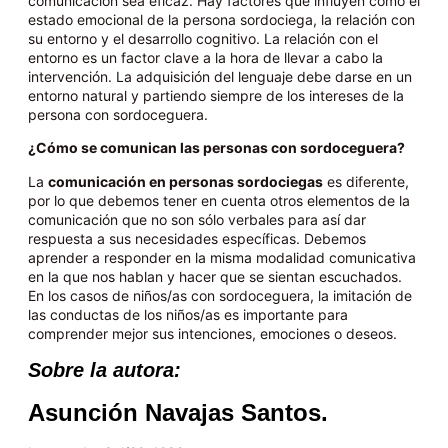
comunicación sea eficaz. Hay factores que influyen como el
estado emocional de la persona sordociega, la relación con
su entorno y el desarrollo cognitivo. La relación con el
entorno es un factor clave a la hora de llevar a cabo la
intervención. La adquisición del lenguaje debe darse en un
entorno natural y partiendo siempre de los intereses de la
persona con sordoceguera.
¿Cómo se comunican las personas con sordoceguera?
La
comunicación en personas sordociegas
es diferente,
por lo que debemos tener en cuenta otros elementos de la
comunicación que no son sólo verbales para así dar
respuesta a sus necesidades específicas. Debemos
aprender a responder en la misma modalidad comunicativa
en la que nos hablan y hacer que se sientan escuchados.
En los casos de niños/as con sordoceguera, la imitación de
las conductas de los niños/as es importante para
comprender mejor sus intenciones, emociones o deseos.
Sobre la autora:
Asunción Navajas Santos.