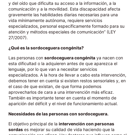
y del oído que dificulta su acceso a la información, a la
comunicación y a la movilidad. Esta discapacidad afecta
gravemente las habilidades diarias necesarias para una
vida mínimamente autónoma, requiere servicios
especializados, personal específicamente formado para su
atención y métodos especiales de comunicación” (LEY
27/2007).
¿Qué es la sordoceguera congénita?
Las personas con
sordoceguera congénita
ya nacen con
esta dificultad o la adquieren antes de que aparezca el
lenguaje, por lo que van a necesitar servicios
especializados. A la hora de llevar a cabo esta intervención,
debemos tener en cuenta si existen restos sensoriales y, en
el caso de que existan, de que forma podemos
aprovecharlos de cara a una intervención más eficaz.
También es importante tener en cuenta el momento de
aparición del déficit y el nivel de funcionamiento actual.
Necesidades de las personas con sordoceguera.
El objetivo principal de la
intervención con personas
sordas
es mejorar su calidad de vida haciendo que la