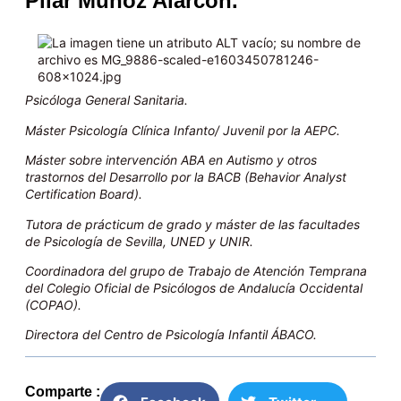
Pilar Muñoz Alarcón.
Psicóloga General Sanitaria.
Máster Psicología Clínica Infanto/ Juvenil por la AEPC.
Máster sobre intervención ABA en Autismo y otros
trastornos del Desarrollo por la BACB (Behavior Analyst
Certification Board).
Tutora de prácticum de grado y máster de las facultades
de Psicología de Sevilla, UNED y UNIR.
Coordinadora del grupo de Trabajo de Atención Temprana
del Colegio Oficial de Psicólogos de Andalucía Occidental
(COPAO).
Directora del Centro de Psicología Infantil ÁBACO.
Comparte :