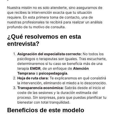
Nuestra misión no es solo atenderte, sino asegurarnos de
que recibes la intervención exacta que tu situación
requiere. En esta primera toma de contacto, una de
nuestras profesionales te recibirá para realizar un análisis
profundo de tu motivo de consulta.
¿Qué resolvemos en esta
entrevista?
Asignación del especialista correcto:
No todos los
psicólogos o terapeutas son iguales. Tras escucharte,
determinaremos si tu caso se beneficia más de una
terapia
EMDR
, de un enfoque de
Atención
Temprana
o
psicopedagogía
.
Hoja de ruta clara:
Te explicaremos en qué consistirá
la intervención, eliminando el miedo a lo desconocido.
Transparencia económica:
Sabrás desde el inicio el
coste de las sesiones y la duración estimada del
proceso. Sin sorpresas, para que puedas planificar tu
bienestar con total tranquilidad.
Beneficios de este modelo