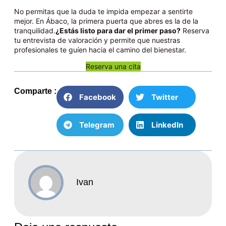
No permitas que la duda te impida empezar a sentirte
mejor. En Ábaco, la primera puerta que abres es la de la
tranquilidad.
¿Estás listo para dar el primer paso?
Reserva
tu entrevista de valoración y permite que nuestras
profesionales te guíen hacia el camino del bienestar.
Reserva una cita
Comparte :
Facebook
Twitter
Telegram
LinkedIn
Ivan